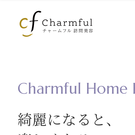
Charmful Home 
綺麗になると、