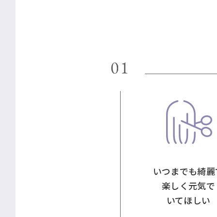
いつまでも綺麗
楽しく元気で
いてほしい