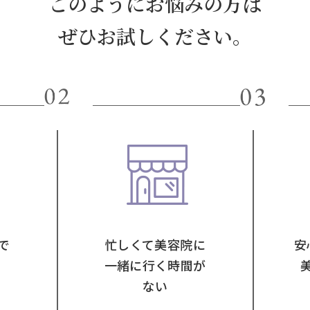
このようにお悩みの方は
ぜひお試しください。
で
忙しくて美容院に
安
一緒に行く時間が
ない