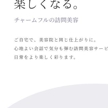
楽しくなる。
チャームフルの訪問美容
ご自宅で、美容院と同じ仕上がりに。
心地よい会話で気分も弾む
訪問美容サー
日常をより楽しく彩ります。