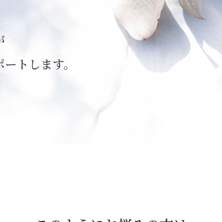
が
ポートします。