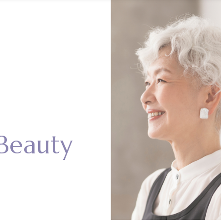
Beauty