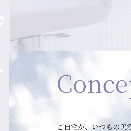
Conce
ご自宅が、いつもの美