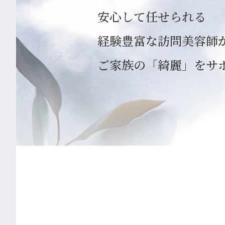
安心して任せられる
経験豊富な訪問美容師
ご家族の「綺麗」をサ